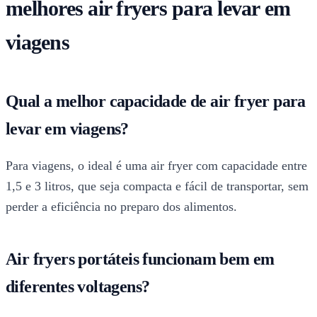
melhores air fryers para levar em
viagens
Qual a melhor capacidade de air fryer para
levar em viagens?
Para viagens, o ideal é uma air fryer com capacidade entre
1,5 e 3 litros, que seja compacta e fácil de transportar, sem
perder a eficiência no preparo dos alimentos.
Air fryers portáteis funcionam bem em
diferentes voltagens?