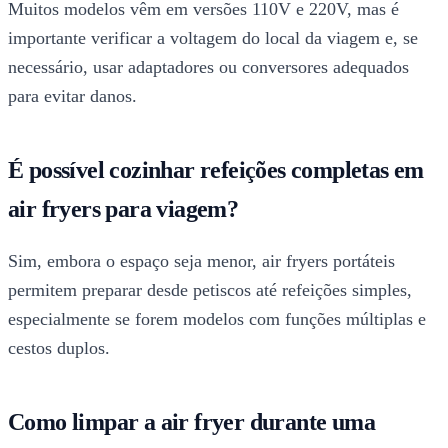
Muitos modelos vêm em versões 110V e 220V, mas é
importante verificar a voltagem do local da viagem e, se
necessário, usar adaptadores ou conversores adequados
para evitar danos.
É possível cozinhar refeições completas em
air fryers para viagem?
Sim, embora o espaço seja menor, air fryers portáteis
permitem preparar desde petiscos até refeições simples,
especialmente se forem modelos com funções múltiplas e
cestos duplos.
Como limpar a air fryer durante uma