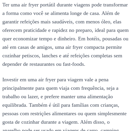
Ter uma air fryer portátil durante viagens pode transformar
a forma como você se alimenta longe de casa. Além de
garantir refeições mais saudáveis, com menos óleo, elas
oferecem praticidade e rapidez no preparo, ideal para quem
quer economizar tempo e dinheiro. Em hotéis, pousadas ou
até em casas de amigos, uma air fryer compacta permite
cozinhar petiscos, lanches e até refeições completas sem
depender de restaurantes ou fast-foods.
Investir em uma air fryer para viagem vale a pena
principalmente para quem viaja com frequência, seja a
trabalho ou lazer, e prefere manter uma alimentação
equilibrada. Também é útil para famílias com crianças,
pessoas com restrições alimentares ou quem simplesmente
gosta de cozinhar durante a viagem. Além disso, o
aparelho pode ser usado em viagens de carro, camping