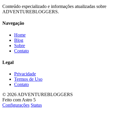
Conteúdo especializado e informações atualizadas sobre
ADVENTUREBLOGGERS.
Navegação
Home
Blog
Sobre
Contato
Legal
Privacidade
Termos de Uso
Contato
© 2026 ADVENTUREBLOGGERS
Feito com Astro 5
Configurações
Status