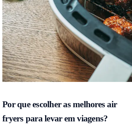
Por que escolher as melhores air
fryers para levar em viagens?