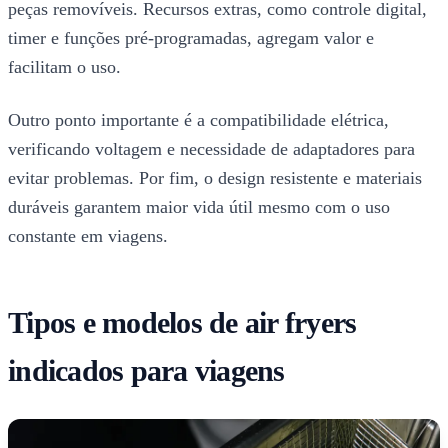
peças removíveis. Recursos extras, como controle digital,
timer e funções pré-programadas, agregam valor e
facilitam o uso.
Outro ponto importante é a compatibilidade elétrica,
verificando voltagem e necessidade de adaptadores para
evitar problemas. Por fim, o design resistente e materiais
duráveis garantem maior vida útil mesmo com o uso
constante em viagens.
Tipos e modelos de air fryers
indicados para viagens