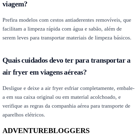
viagem?
Prefira modelos com cestos antiaderentes removíveis, que
facilitam a limpeza rápida com água e sabão, além de
serem leves para transportar materiais de limpeza básicos.
Quais cuidados devo ter para transportar a
air fryer em viagens aéreas?
Desligue e deixe a air fryer esfriar completamente, embale-
a em sua caixa original ou em material acolchoado, e
verifique as regras da companhia aérea para transporte de
aparelhos elétricos.
ADVENTUREBLOGGERS