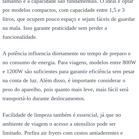
tamanho e a capacidade são fundamentais. O ideal é optar
por modelos compactos, com capacidade entre 1,5 e 3
litros, que ocupem pouco espaço e sejam fáceis de guardar
na mala. Isso garante praticidade sem perder a
funcionalidade.
A potência influencia diretamente no tempo de preparo e
no consumo de energia. Para viagens, modelos entre 800W
e 1200W são suficientes para garantir eficiência sem pesar
na conta de luz. Além disso, é importante considerar o
peso do aparelho, pois quanto mais leve, mais fácil será
transportá-lo durante deslocamentos.
Facilidade de limpeza também é essencial, já que no
ambiente de viagem o acesso a utensílios pode ser
limitado. Prefira air fryers com cestos antiaderentes e