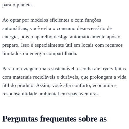
para o planeta.
Ao optar por modelos eficientes e com funções
automáticas, você evita o consumo desnecessário de
energia, pois o aparelho desliga automaticamente após o
preparo. Isso é especialmente útil em locais com recursos
limitados ou energia compartilhada.
Para uma viagem mais sustentável, escolha air fryers feitas
com materiais recicláveis e duráveis, que prolongam a vida
útil do produto. Assim, você alia conforto, economia e
responsabilidade ambiental em suas aventuras.
Perguntas frequentes sobre as