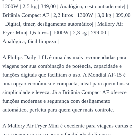
1200W | 2,5 kg | 349,00 | Analógica, cesto antiaderente| |
Britânia Compact AF | 2,2 litros | 1300W | 3,0 kg | 399,00
| Digital, timer, desligamento automático| | Mallory Air
Fryer Mini| 1,6 litros | 1000W | 2,3 kg | 299,00 |
Analógica, fácil limpeza |
A Philips Daily 1,8L é uma das mais recomendadas para
viagens por sua combinação de potência, capacidade e
funções digitais que facilitam o uso. A Mondial AF-15 é
uma opção econômica e compacta, ideal para quem busca
simplicidade e leveza. Já a Britânia Compact AF oferece
funções modernas e segurança com desligamento
automático, perfeita para quem quer mais controle.
A Mallory Air Fryer Mini é excelente para viagens curtas e
para quem prioriza o peso e facilidade de limpeza.