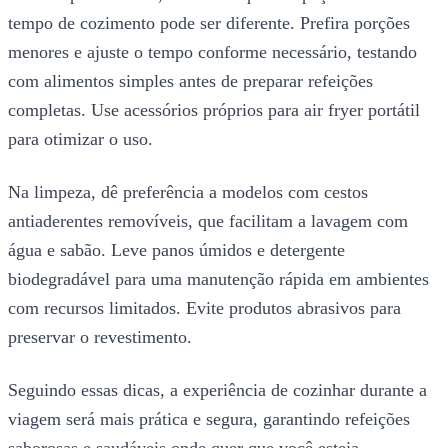
tempo de cozimento pode ser diferente. Prefira porções
menores e ajuste o tempo conforme necessário, testando
com alimentos simples antes de preparar refeições
completas. Use acessórios próprios para air fryer portátil
para otimizar o uso.
Na limpeza, dê preferência a modelos com cestos
antiaderentes removíveis, que facilitam a lavagem com
água e sabão. Leve panos úmidos e detergente
biodegradável para uma manutenção rápida em ambientes
com recursos limitados. Evite produtos abrasivos para
preservar o revestimento.
Seguindo essas dicas, a experiência de cozinhar durante a
viagem será mais prática e segura, garantindo refeições