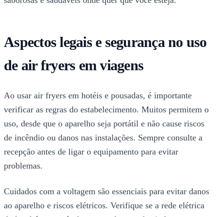
saborosas e saudáveis onde quer que você esteja.
Aspectos legais e segurança no uso
de air fryers em viagens
Ao usar air fryers em hotéis e pousadas, é importante
verificar as regras do estabelecimento. Muitos permitem o
uso, desde que o aparelho seja portátil e não cause riscos
de incêndio ou danos nas instalações. Sempre consulte a
recepção antes de ligar o equipamento para evitar
problemas.
Cuidados com a voltagem são essenciais para evitar danos
ao aparelho e riscos elétricos. Verifique se a rede elétrica