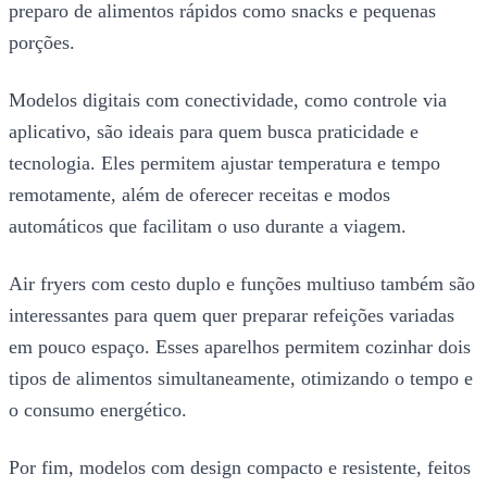
preparo de alimentos rápidos como snacks e pequenas
porções.
Modelos digitais com conectividade, como controle via
aplicativo, são ideais para quem busca praticidade e
tecnologia. Eles permitem ajustar temperatura e tempo
remotamente, além de oferecer receitas e modos
automáticos que facilitam o uso durante a viagem.
Air fryers com cesto duplo e funções multiuso também são
interessantes para quem quer preparar refeições variadas
em pouco espaço. Esses aparelhos permitem cozinhar dois
tipos de alimentos simultaneamente, otimizando o tempo e
o consumo energético.
Por fim, modelos com design compacto e resistente, feitos