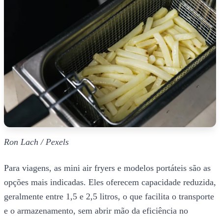
Ron Lach / Pexels
Para viagens, as mini air fryers e modelos portáteis são as
opções mais indicadas. Eles oferecem capacidade reduzida,
geralmente entre 1,5 e 2,5 litros, o que facilita o transporte
e o armazenamento, sem abrir mão da eficiência no