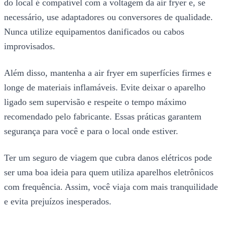
do local é compatível com a voltagem da air fryer e, se
necessário, use adaptadores ou conversores de qualidade.
Nunca utilize equipamentos danificados ou cabos
improvisados.
Além disso, mantenha a air fryer em superfícies firmes e
longe de materiais inflamáveis. Evite deixar o aparelho
ligado sem supervisão e respeite o tempo máximo
recomendado pelo fabricante. Essas práticas garantem
segurança para você e para o local onde estiver.
Ter um seguro de viagem que cubra danos elétricos pode
ser uma boa ideia para quem utiliza aparelhos eletrônicos
com frequência. Assim, você viaja com mais tranquilidade
e evita prejuízos inesperados.