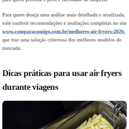
Para quem deseja uma análise mais detalhada e atualizada,
vale conferir recomendações e avaliações completas no site
www.comparacomigo.com.br/melhores-air-fryers-2026
,
que traz uma seleção criteriosa dos melhores modelos do
mercado.
Dicas práticas para usar air fryers
durante viagens