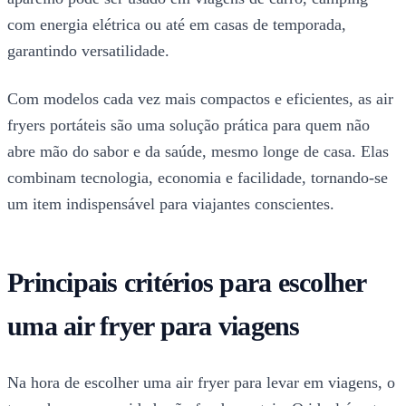
com energia elétrica ou até em casas de temporada,
garantindo versatilidade.
Com modelos cada vez mais compactos e eficientes, as air
fryers portáteis são uma solução prática para quem não
abre mão do sabor e da saúde, mesmo longe de casa. Elas
combinam tecnologia, economia e facilidade, tornando-se
um item indispensável para viajantes conscientes.
Principais critérios para escolher
uma air fryer para viagens
Na hora de escolher uma air fryer para levar em viagens, o