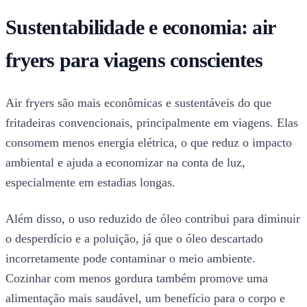
Sustentabilidade e economia: air
fryers para viagens conscientes
Air fryers são mais econômicas e sustentáveis do que
fritadeiras convencionais, principalmente em viagens. Elas
consomem menos energia elétrica, o que reduz o impacto
ambiental e ajuda a economizar na conta de luz,
especialmente em estadias longas.
Além disso, o uso reduzido de óleo contribui para diminuir
o desperdício e a poluição, já que o óleo descartado
incorretamente pode contaminar o meio ambiente.
Cozinhar com menos gordura também promove uma
alimentação mais saudável, um benefício para o corpo e