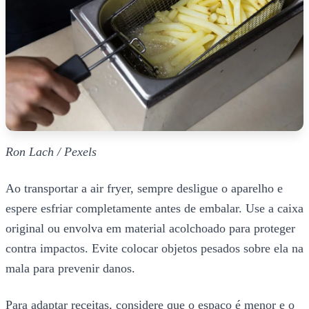
Ron Lach / Pexels
Ao transportar a air fryer, sempre desligue o aparelho e
espere esfriar completamente antes de embalar. Use a caixa
original ou envolva em material acolchoado para proteger
contra impactos. Evite colocar objetos pesados sobre ela na
mala para prevenir danos.
Para adaptar receitas, considere que o espaço é menor e o